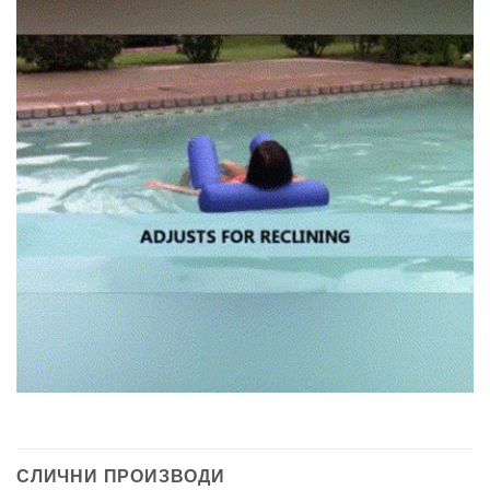
СЛИЧНИ ПРОИЗВОДИ