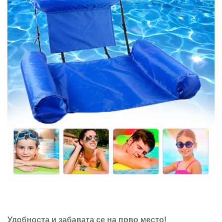
Удобноста и забавата се на прво место!