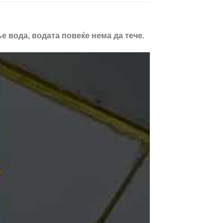
е вода, водата повеќе нема да тече.