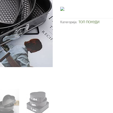
Категорија:
ТОП ПОНУДИ