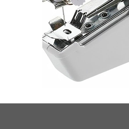
СЛИЧНИ ПРОИЗВОДИ