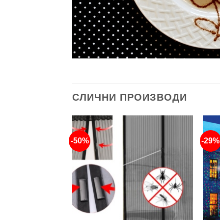
СЛИЧНИ ПРОИЗВОДИ
-50%
-29%