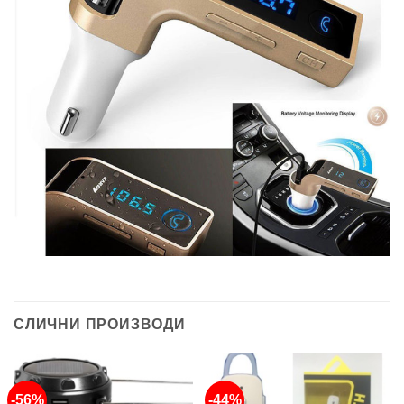
СЛИЧНИ ПРОИЗВОДИ
-56%
-44%